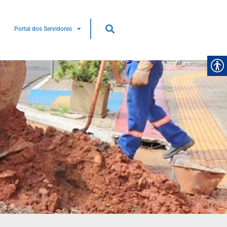
Portal dos Servidores