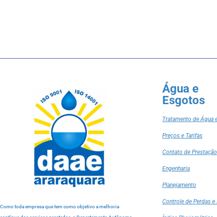
Água e
Esgotos
Tratamento de Água 
Preços e Tarifas
Contato de Prestação
Engenharia
Planejamento
Controle de Perdas e 
Como toda empresa que tem como objetivo a melhoria