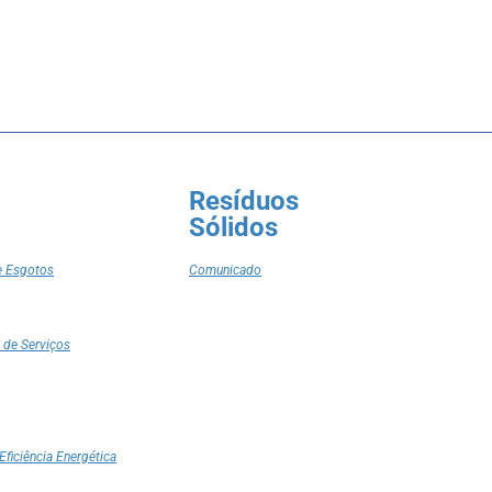
Resíduos
Sólidos
e Esgotos
Comunicado
 de Serviços
Eficiência Energética