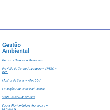
Gestão
Ambiental
Recursos Hídricos e Mananciais
Previsão de Tempo Araraquara – CPTEC –
INPE
Monitor de Secas – ANA GOV
Educação Ambiental Institucional
Visita Técnica Monitorada
Dados Pluviométricos Araraquara –
CEMADEN