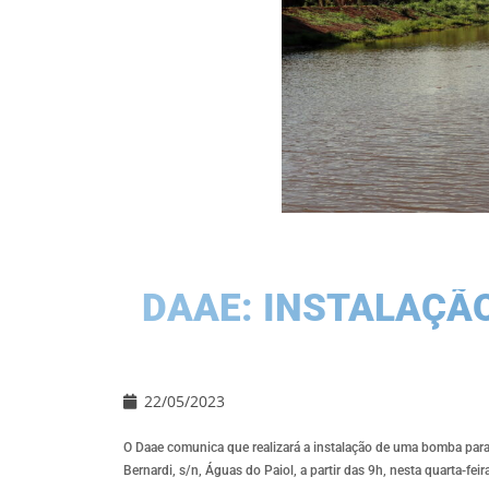
DAAE: INSTALAÇÃ
22/05/2023
O Daae comunica que realizará a instalação de uma bomba para
Bernardi, s/n, Águas do Paiol, a partir das 9h, nesta quarta-feir