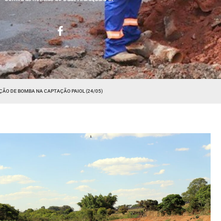
ÇÃO DE BOMBA NA CAPTAÇÃO PAIOL (24/05)