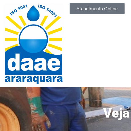
Atendimento Online
Veja