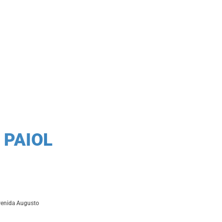
 PAIOL
avenida Augusto