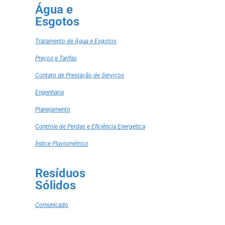
Água e
Esgotos
Tratamento de Água e Esgotos
Preços e Tarifas
Contato de Prestação de Serviços
Engenharia
Planejamento
Controle de Perdas e Eficiência Energética
Índice Pluviométrico
Resíduos
Sólidos
Comunicado