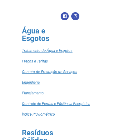
Água e
Esgotos
Tratamento de Água e Esgotos
Preços e Tarifas
Contato de Prestação de Serviços
Engenharia
Planejamento
Controle de Perdas e Eficiência Energética
Índice Pluviométrico
Resíduos