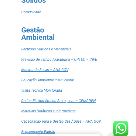
Sólidos
Comunicado
Gestão
Ambiental
Recursos Hídricos e Mananciais
Previsão de Tempo Araraquara – CPTEC – INPE
Monitor de Secas – ANA GOV
Educação Ambiental Institucional
Visita Técnica Monitorada
Dados Pluviométricos Araraquara – CEMADEN
Materiais Didáticos e Informativos
Capacitação para a Gestão das Águas – ANA GOV
Requerimento Padrão