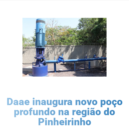
Daae inaugura novo poço
profundo na região do
Pinheirinho