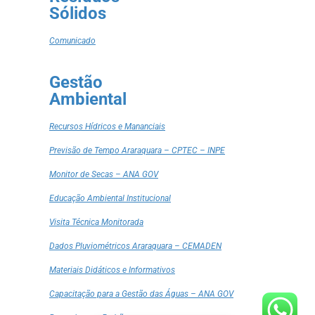
Sólidos
Comunicado
Gestão
Ambiental
Recursos Hídricos e Mananciais
Previsão de Tempo Araraquara – CPTEC – INPE
Monitor de Secas – ANA GOV
Educação Ambiental Institucional
Visita Técnica Monitorada
Dados Pluviométricos Araraquara – CEMADEN
Materiais Didáticos e Informativos
Capacitação para a Gestão das Águas – ANA GOV