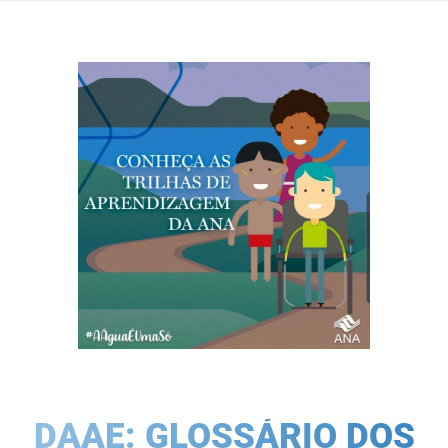
DAAE: GLOSSÁRIO DOS