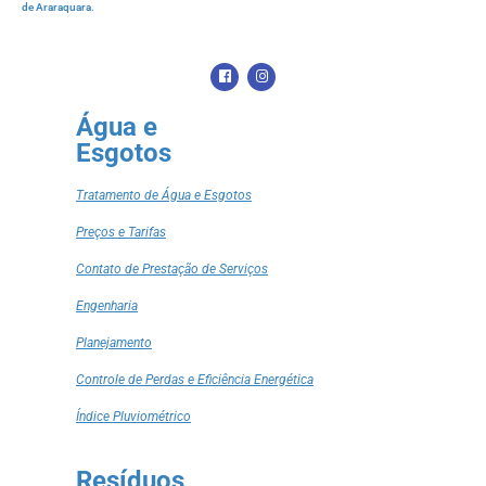
de Araraquara.
Água e
Esgotos
Tratamento de Água e Esgotos
Preços e Tarifas
Contato de Prestação de Serviços
Engenharia
Planejamento
Controle de Perdas e Eficiência Energética
Índice Pluviométrico
Resíduos