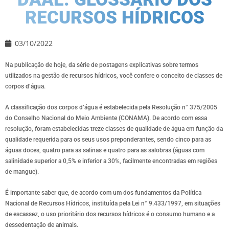
RECURSOS HÍDRICOS
03/10/2022
Na publicação de hoje, da série de postagens explicativas sobre termos
utilizados na gestão de recursos hídricos, você confere o conceito de classes de
corpos d’água.
A classificação dos corpos d’água é estabelecida pela Resolução n° 375/2005
do Conselho Nacional do Meio Ambiente (CONAMA). De acordo com essa
resolução, foram estabelecidas treze classes de qualidade de água em função da
qualidade requerida para os seus usos preponderantes, sendo cinco para as
águas doces, quatro para as salinas e quatro para as salobras (águas com
salinidade superior a 0,5% e inferior a 30%, facilmente encontradas em regiões
de mangue).
É importante saber que, de acordo com um dos fundamentos da Política
Nacional de Recursos Hídricos, instituída pela Lei n° 9.433/1997, em situações
de escassez, o uso prioritário dos recursos hídricos é o consumo humano e a
dessedentação de animais.