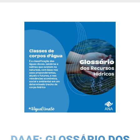
DAAE: GLOSSÁRIO DOS