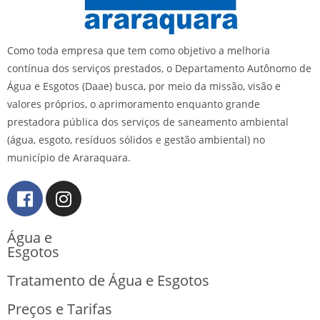
Como toda empresa que tem como objetivo a melhoria
contínua dos serviços prestados, o Departamento Autônomo de
Água e Esgotos (Daae) busca, por meio da missão, visão e
valores próprios, o aprimoramento enquanto grande
prestadora pública dos serviços de saneamento ambiental
(água, esgoto, resíduos sólidos e gestão ambiental) no
município de Araraquara.
Água e
Esgotos
Tratamento de Água e Esgotos
Preços e Tarifas