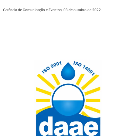
Gerência de Comunicação e Eventos, 03 de outubro de 2022.