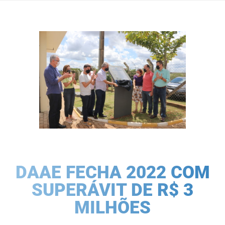
DAAE FECHA 2022 COM
SUPERÁVIT DE R$ 3
MILHÕES