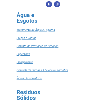
Água e
Esgotos
Tratamento de Água e Esgotos
Preços e Tarifas
Contato de Prestação de Serviços
Engenharia
Planejamento
Controle de Perdas e Eficiência Energética
Índice Pluviométrico
Resíduos
Sólidos