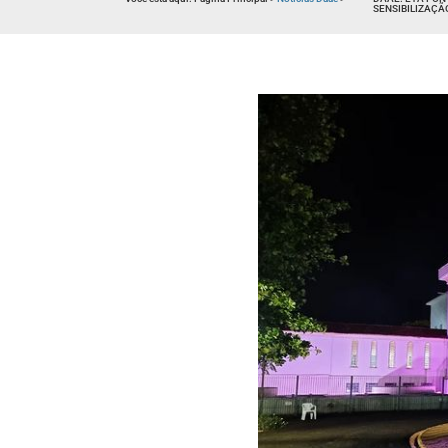
SENSIBILIZAÇÃ