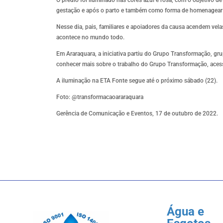
gestação e após o parto e também como forma de homenagear 
Nesse dia, pais, familiares e apoiadores da causa acendem vel
acontece no mundo todo.
Em Araraquara, a iniciativa partiu do Grupo Transformação, gru
conhecer mais sobre o trabalho do Grupo Transformação, aces
A iluminação na ETA Fonte segue até o próximo sábado (22).
Foto: @transformacaoararaquara
Gerência de Comunicação e Eventos, 17 de outubro de 2022.
Água e