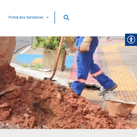
Portal dos Servidores