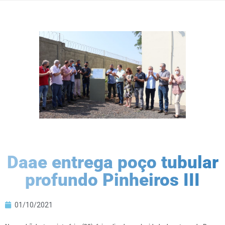
Daae entrega poço tubular
profundo Pinheiros III
01/10/2021