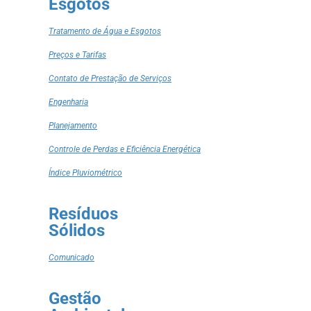
Esgotos
Tratamento de Água e Esgotos
Preços e Tarifas
Contato de Prestação de Serviços
Engenharia
Planejamento
Controle de Perdas e Eficiência Energética
Índice Pluviométrico
Resíduos
Sólidos
Comunicado
Gestão