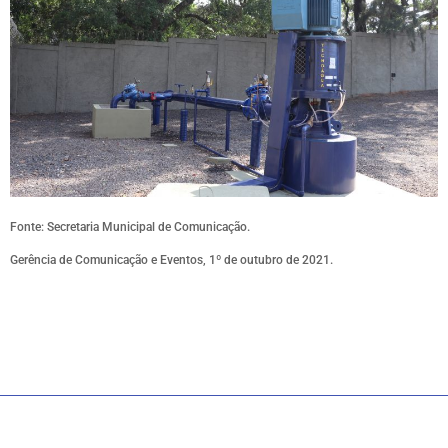
Fonte: Secretaria Municipal de Comunicação.
Gerência de Comunicação e Eventos, 1º de outubro de 2021.