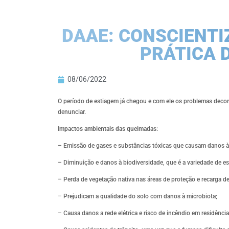
DAAE: CONSCIENTI
PRÁTICA 
08/06/2022
O período de estiagem já chegou e com ele os problemas deco
denunciar.
Impactos ambientais das queimadas:
– Emissão de gases e substâncias tóxicas que causam danos à 
– Diminuição e danos à biodiversidade, que é a variedade de e
– Perda de vegetação nativa nas áreas de proteção e recarga 
– Prejudicam a qualidade do solo com danos à microbiota;
– Causa danos a rede elétrica e risco de incêndio em residência