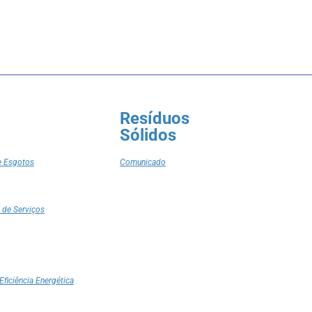
Resíduos
Sólidos
e Esgotos
Comunicado
 de Serviços
Eficiência Energética