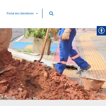
Portal dos Servidores