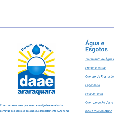
Água e
Esgotos
Tratamento de Água 
Preços e Tarifas
Contato de Prestação
Engenharia
Planejamento
Controle de Perdas e 
Como toda empresa que tem como objetivo a melhoria
contínua dos serviços prestados, o Departamento Autônomo
Índice Pluviométrico