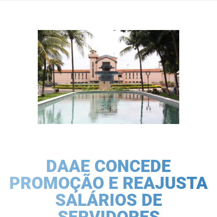
DAAE CONCEDE
PROMOÇÃO E REAJUSTA
SALÁRIOS DE