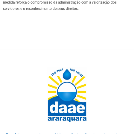
medida reforça o compromisso da administração com a valorização dos
servidores e o reconhecimento de seus direitos.