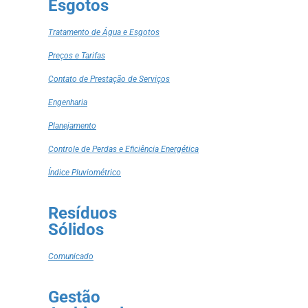
Esgotos
Tratamento de Água e Esgotos
Preços e Tarifas
Contato de Prestação de Serviços
Engenharia
Planejamento
Controle de Perdas e Eficiência Energética
Índice Pluviométrico
Resíduos
Sólidos
Comunicado
Gestão