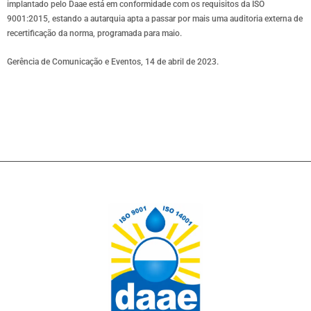
implantado pelo Daae está em conformidade com os requisitos da ISO
9001:2015, estando a autarquia apta a passar por mais uma auditoria externa de
recertificação da norma, programada para maio.
Gerência de Comunicação e Eventos, 14 de abril de 2023.