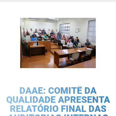
DAAE: COMITÊ DA
QUALIDADE APRESENTA
RELATÓRIO FINAL DAS