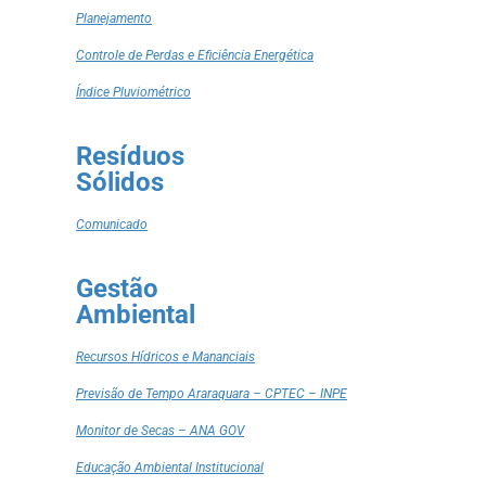
Planejamento
Controle de Perdas e Eficiência Energética
Índice Pluviométrico
Resíduos
Sólidos
Comunicado
Gestão
Ambiental
Recursos Hídricos e Mananciais
Previsão de Tempo Araraquara – CPTEC – INPE
Monitor de Secas – ANA GOV
Educação Ambiental Institucional