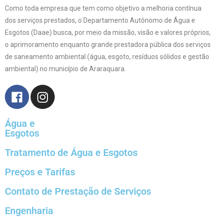
Como toda empresa que tem como objetivo a melhoria contínua
dos serviços prestados, o Departamento Autônomo de Água e
Esgotos (Daae) busca, por meio da missão, visão e valores próprios,
o aprimoramento enquanto grande prestadora pública dos serviços
de saneamento ambiental (água, esgoto, resíduos sólidos e gestão
ambiental) no município de Araraquara.
Água e
Esgotos
Tratamento de Água e Esgotos
Preços e Tarifas
Contato de Prestação de Serviços
Engenharia