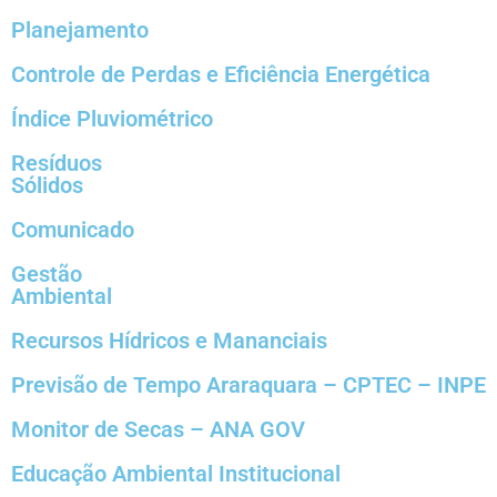
Planejamento
Controle de Perdas e Eficiência Energética
Índice Pluviométrico
Resíduos
Sólidos
Comunicado
Gestão
Ambiental
Recursos Hídricos e Mananciais
Previsão de Tempo Araraquara – CPTEC – INPE
Monitor de Secas – ANA GOV
Educação Ambiental Institucional