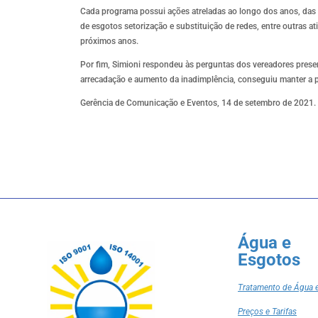
Cada programa possui ações atreladas ao longo dos anos, das q
de esgotos setorização e substituição de redes, entre outras 
próximos anos.
Por fim, Simioni respondeu às perguntas dos vereadores prese
arrecadação e aumento da inadimplência, conseguiu manter a p
Gerência de Comunicação e Eventos, 14 de setembro de 2021.
Água e
Esgotos
Tratamento de Água 
Preços e Tarifas