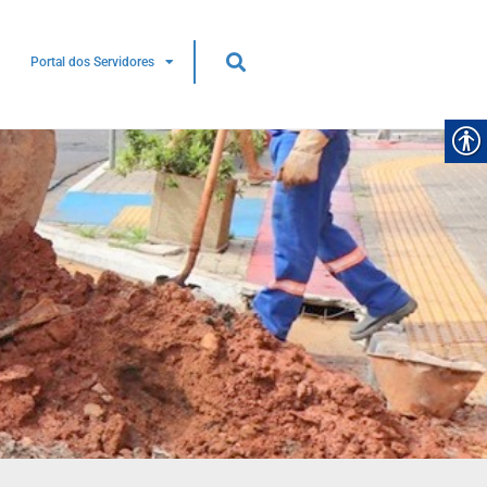
Portal dos Servidores