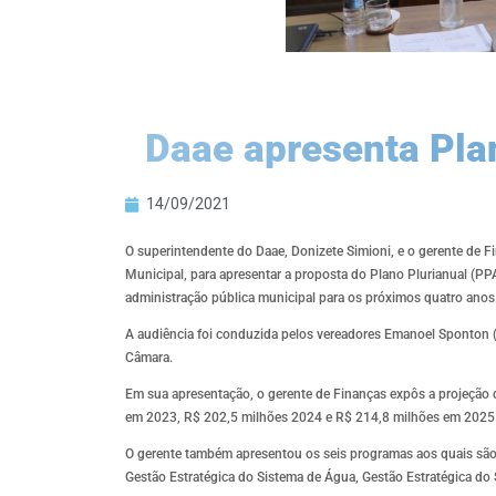
Daae apresenta Pla
14/09/2021
O superintendente do Daae, Donizete Simioni, e o gerente de Fi
Municipal, para apresentar a proposta do Plano Plurianual (PP
administração pública municipal para os próximos quatro anos
A audiência foi conduzida pelos vereadores Emanoel Sponton (
Câmara.
Em sua apresentação, o gerente de Finanças expôs a projeção
em 2023, R$ 202,5 milhões 2024 e R$ 214,8 milhões em 2025
O gerente também apresentou os seis programas aos quais são
Gestão Estratégica do Sistema de Água, Gestão Estratégica do 