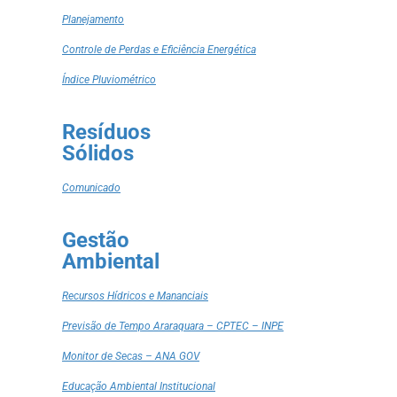
Planejamento
Controle de Perdas e Eficiência Energética
Índice Pluviométrico
Resíduos
Sólidos
Comunicado
Gestão
Ambiental
Recursos Hídricos e Mananciais
Previsão de Tempo Araraquara – CPTEC – INPE
Monitor de Secas – ANA GOV
Educação Ambiental Institucional