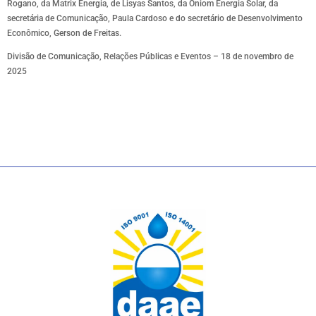
Rogano, da Matrix Energia, de Lisyas Santos, da Oniom Energia Solar, da
secretária de Comunicação, Paula Cardoso e do secretário de Desenvolvimento
Econômico, Gerson de Freitas.
Divisão de Comunicação, Relações Públicas e Eventos – 18 de novembro de
2025