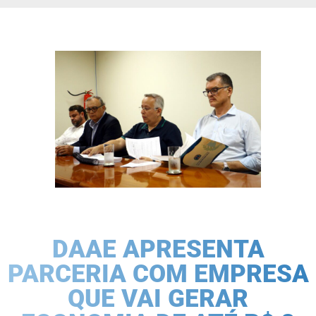
DAAE APRESENTA
PARCERIA COM EMPRESA
QUE VAI GERAR