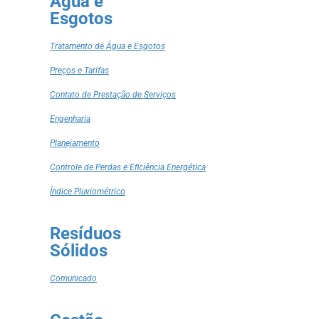
Água e
Esgotos
Tratamento de Água e Esgotos
Preços e Tarifas
Contato de Prestação de Serviços
Engenharia
Planejamento
Controle de Perdas e Eficiência Energética
Índice Pluviométrico
Resíduos
Sólidos
Comunicado