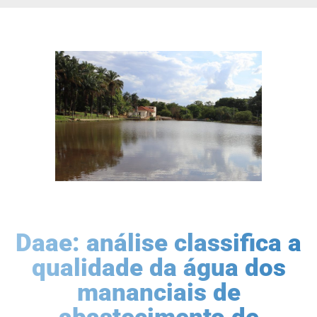
Daae: análise classifica a
qualidade da água dos
mananciais de