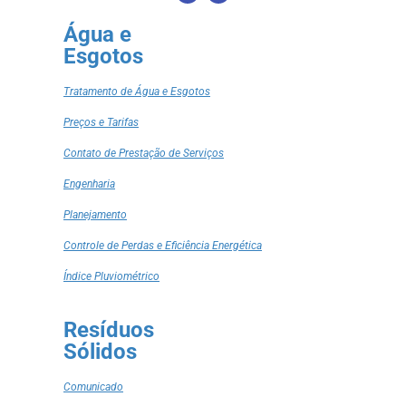
Água e
Esgotos
Tratamento de Água e Esgotos
Preços e Tarifas
Contato de Prestação de Serviços
Engenharia
Planejamento
Controle de Perdas e Eficiência Energética
Índice Pluviométrico
Resíduos
Sólidos
Comunicado