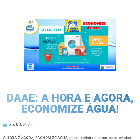
DAAE: A HORA É AGORA,
ECONOMIZE ÁGUA!
25/08/2022
A HORA É AGORA, ECONOMIZE ÁGUA, pois o período de seca, característico