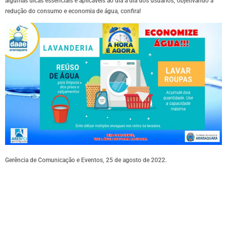
algumas dicas essenciais e aplicáveis ao dia a dia dos usuários, objetivando a
redução do consumo e economia de água, confira!
Gerência de Comunicação e Eventos, 25 de agosto de 2022.