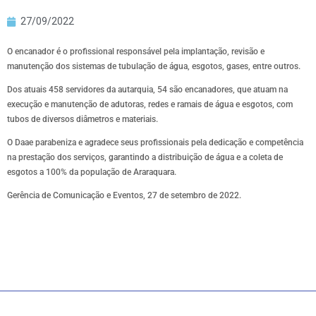
27/09/2022
O encanador é o profissional responsável pela implantação, revisão e
manutenção dos sistemas de tubulação de água, esgotos, gases, entre outros.
Dos atuais 458 servidores da autarquia, 54 são encanadores, que atuam na
execução e manutenção de adutoras, redes e ramais de água e esgotos, com
tubos de diversos diâmetros e materiais.
O Daae parabeniza e agradece seus profissionais pela dedicação e competência
na prestação dos serviços, garantindo a distribuição de água e a coleta de
esgotos a 100% da população de Araraquara.
Gerência de Comunicação e Eventos, 27 de setembro de 2022.