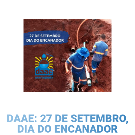
DAAE: 27 DE SETEMBRO,
DIA DO ENCANADOR