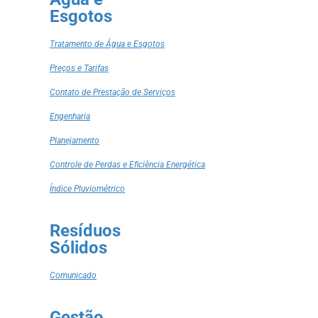
Esgotos
Tratamento de Água e Esgotos
Preços e Tarifas
Contato de Prestação de Serviços
Engenharia
Planejamento
Controle de Perdas e Eficiência Energética
Índice Pluviométrico
Resíduos
Sólidos
Comunicado
Gestão