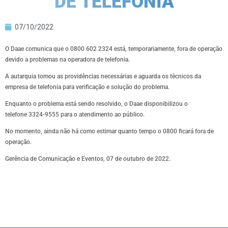
DE TELEFONIA
07/10/2022
O Daae comunica que o 0800 602 2324 está, temporariamente, fora de operação
devido a problemas na operadora de telefonia.
A autarquia tomou as providências necessárias e aguarda os técnicos da
empresa de telefonia para verificação e solução do problema.
Enquanto o problema está sendo resolvido, o Daae disponibilizou o
telefone 3324-9555 para o atendimento ao público.
No momento, ainda não há como estimar quanto tempo o 0800 ficará fora de
operação.
Gerência de Comunicação e Eventos, 07 de outubro de 2022.