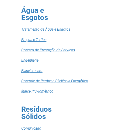
Água e
Esgotos
Tratamento de Água e Esgotos
Preços e Tarifas
Contato de Prestação de Serviços
Engenharia
Planejamento
Controle de Perdas e Eficiência Energética
Índice Pluviométrico
Resíduos
Sólidos
Comunicado