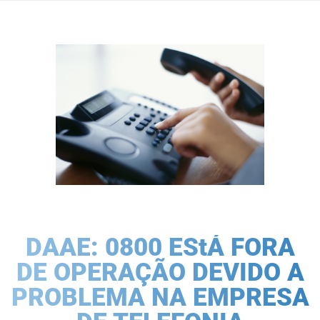
DAAE: 0800 EStÁ FORA
DE OPERAÇÃO DEVIDO A
PROBLEMA NA EMPRESA