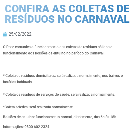
CONFIRA AS COLETAS DE
RESÍDUOS NO CARNAVAL
25/02/2022
O Daae comunica o funcionamento das coletas de resíduos sólidos e
funcionamento dos bolsões de entulho no período do Carnaval:
* Coleta de resíduos domiciliares: será realizada normalmente, nos bairros e
horários habituais.
* Coleta de resíduos de serviços de saúde: será realizada normalmente.
*Coleta seletiva: será realizada normalmente.
Bolsões de entulho: funcionamento normal, diariamente, das 6h às 18h.
Informações: 0800 602 2324.