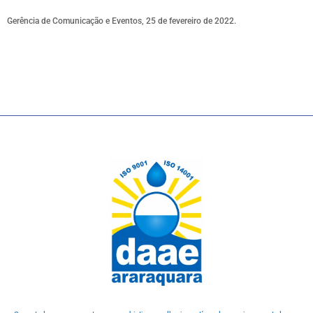
Gerência de Comunicação e Eventos, 25 de fevereiro de 2022.