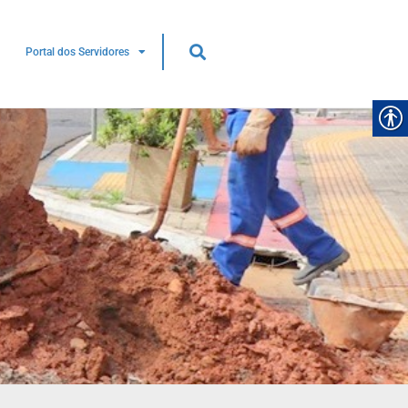
Portal dos Servidores