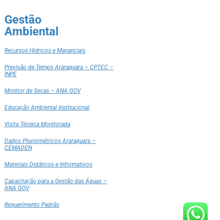
Gestão
Ambiental
Recursos Hídricos e Mananciais
Previsão de Tempo Araraquara – CPTEC –
INPE
Monitor de Secas – ANA GOV
Educação Ambiental Institucional
Visita Técnica Monitorada
Dados Pluviométricos Araraquara –
CEMADEN
Materiais Didáticos e Informativos
Capacitação para a Gestão das Águas –
ANA GOV
Requerimento Padrão