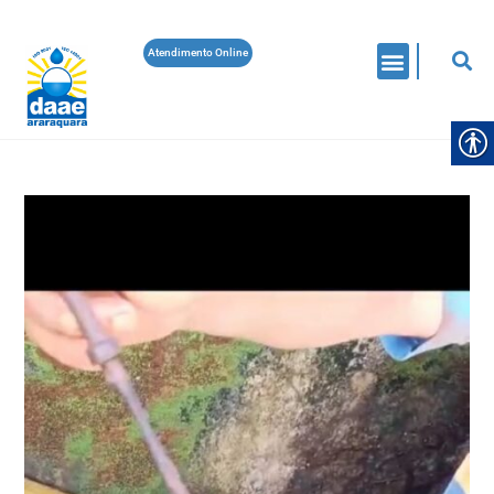
Atendimento Online