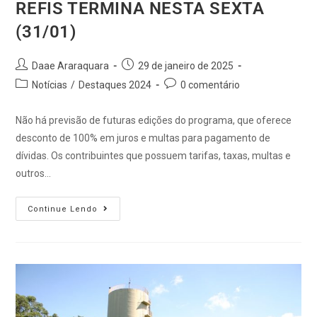
REFIS TERMINA NESTA SEXTA
(31/01)
Daae Araraquara
29 de janeiro de 2025
Notícias
/
Destaques 2024
0 comentário
Não há previsão de futuras edições do programa, que oferece
desconto de 100% em juros e multas para pagamento de
dívidas. Os contribuintes que possuem tarifas, taxas, multas e
outros…
Continue Lendo