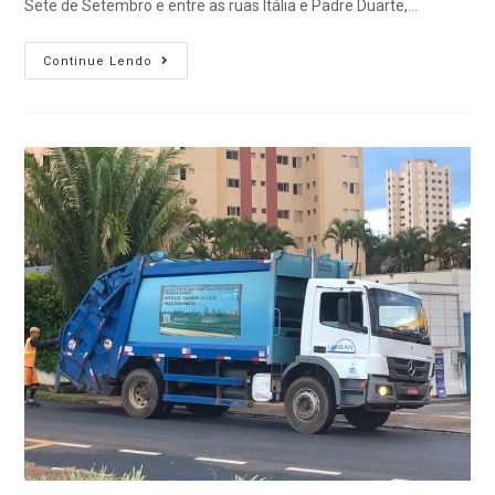
Sete de Setembro e entre as ruas Itália e Padre Duarte,…
Continue Lendo