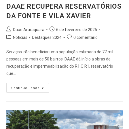
DAAE RECUPERA RESERVATÓRIOS
DA FONTE E VILA XAVIER
Daae Araraquara
6 de fevereiro de 2025
Notícias
/
Destaques 2024
0 comentário
Serviços irão beneficiar uma população estimada de 77 mil
pessoas em mais de 50 bairros. DAAE dá início a obras de
recuperação e impermeabilização do R1 O R1, reservatório
que…
Continue Lendo