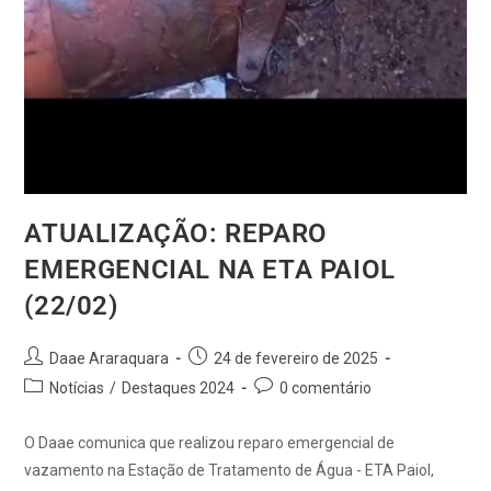
ATUALIZAÇÃO: REPARO
EMERGENCIAL NA ETA PAIOL
(22/02)
Daae Araraquara
24 de fevereiro de 2025
Notícias
/
Destaques 2024
0 comentário
O Daae comunica que realizou reparo emergencial de
vazamento na Estação de Tratamento de Água - ETA Paiol,