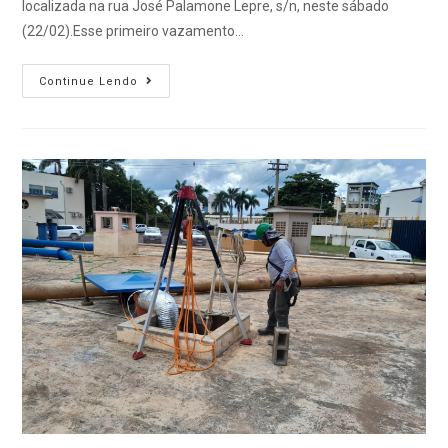
localizada na rua José Palamone Lepre, s/n, neste sábado
(22/02).Esse primeiro vazamento…
Continue Lendo