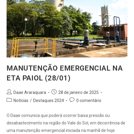
MANUTENÇÃO EMERGENCIAL NA
ETA PAIOL (28/01)
Daae Araraquara
28 de janeiro de 2025
Notícias
/
Destaques 2024
0 comentário
O Daae comunica que poderá ocorrer baixa pressão ou
desabastecimento na região do Vale do Sol, em decorrência de
uma manutenção emergencial iniciada na manhã de hoje