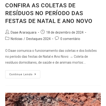
CONFIRA AS COLETAS DE
RESÍDUOS NO PERÍODO DAS
FESTAS DE NATAL E ANO NOVO
Daae Araraquara
18 de dezembro de 2024
Notícias
/
Destaques 2024
0 comentário
O Daae comunica o funcionamento das coletas e dos bolsões
no período das festas de Natal e Ano Novo: → Coleta de
resíduos domiciliares, de saúde e de animais mortos:…
Continue Lendo