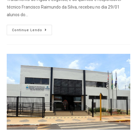
técnico Francisco Raimundo da Silva, recebeu no dia 29/01
alunos do…
Continue Lendo