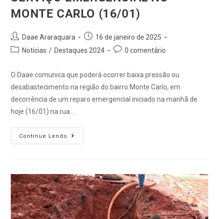
MONTE CARLO (16/01)
Daae Araraquara
16 de janeiro de 2025
Notícias
/
Destaques 2024
0 comentário
O Daae comunica que poderá ocorrer baixa pressão ou
desabastecimento na região do bairro Monte Carlo, em
decorrência de um reparo emergencial iniciado na manhã de
hoje (16/01) na rua…
Continue Lendo