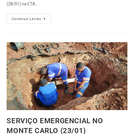
(28/01) na ETA…
Continue Lendo
SERVIÇO EMERGENCIAL NO
MONTE CARLO (23/01)