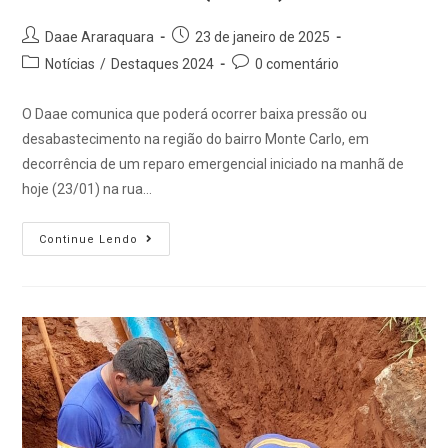
Daae Araraquara
23 de janeiro de 2025
Notícias
/
Destaques 2024
0 comentário
O Daae comunica que poderá ocorrer baixa pressão ou
desabastecimento na região do bairro Monte Carlo, em
decorrência de um reparo emergencial iniciado na manhã de
hoje (23/01) na rua…
Continue Lendo