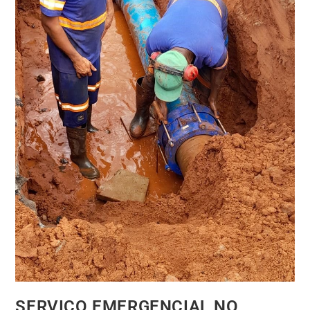
SERVIÇO EMERGENCIAL NO