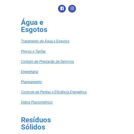
Água e
Esgotos
Tratamento de Água e Esgotos
Preços e Tarifas
Contato de Prestação de Serviços
Engenharia
Planejamento
Controle de Perdas e Eficiência Energética
Índice Pluviométrico
Resíduos
Sólidos