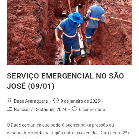
SERVIÇO EMERGENCIAL NO SÃO
JOSÉ (09/01)
Daae Araraquara
9 de janeiro de 2025
Notícias
/
Destaques 2024
0 comentário
O Daae comunica que poderá ocorrer baixa pressão ou
desabastecimento na região entre as avenidas Dom Pedro 2º e