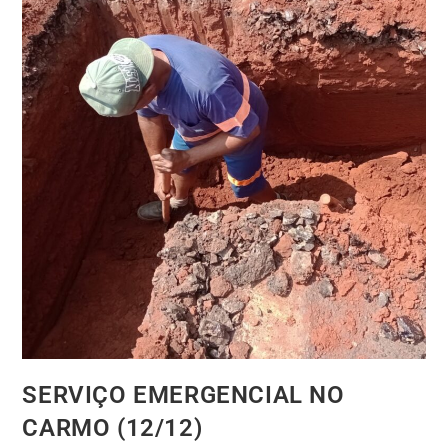
SERVIÇO EMERGENCIAL NO
CARMO (12/12)