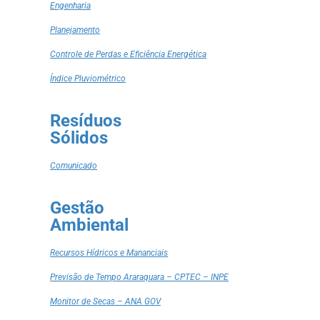
Engenharia
Planejamento
Controle de Perdas e Eficiência Energética
Índice Pluviométrico
Resíduos
Sólidos
Comunicado
Gestão
Ambiental
Recursos Hídricos e Mananciais
Previsão de Tempo Araraquara – CPTEC – INPE
Monitor de Secas – ANA GOV