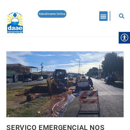
Atendimento Online
SERVIÇO EMERGENCIAL NOS