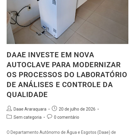
DAAE INVESTE EM NOVA
AUTOCLAVE PARA MODERNIZAR
OS PROCESSOS DO LABORATÓRIO
DE ANÁLISES E CONTROLE DA
QUALIDADE
Daae Araraquara
20 de julho de 2026
Sem categoria
0 comentário
O Departamento Autônomo de Água e Esgotos (Daae) de