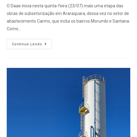
O Daae inicia nesta quinta-feira (23/07) mais uma etapa das
obras de subsetorização em Araraquara, dessa vez no setor de
abastecimento Carmo, que inclui os bairros Morumbi e Santana.
Como…
Continue Lendo