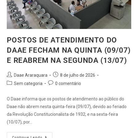
POSTOS DE ATENDIMENTO DO
DAAE FECHAM NA QUINTA (09/07)
E REABREM NA SEGUNDA (13/07)
Daae Araraquara
8 de julho de 2026
Sem categoria
0 comentário
O Daae informa que os postos de atendimento ao público do
Daae não abrem nesta quinta-feira (09/07), devido ao feriado
da Revolução Constitucionalista de 1932, e na sexta-feira
(10/07), por…
Continue Lendo