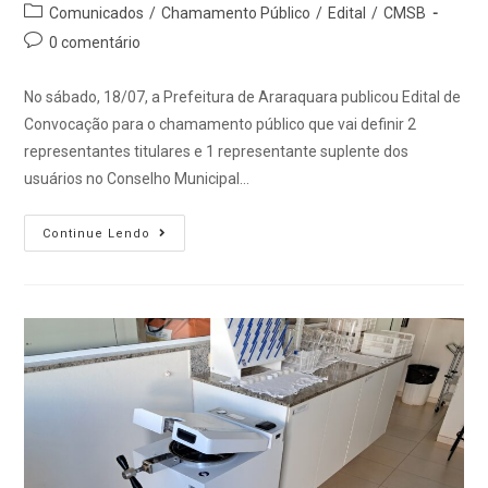
Comunicados
/
Chamamento Público
/
Edital
/
CMSB
0 comentário
No sábado, 18/07, a Prefeitura de Araraquara publicou Edital de
Convocação para o chamamento público que vai definir 2
representantes titulares e 1 representante suplente dos
usuários no Conselho Municipal…
Continue Lendo