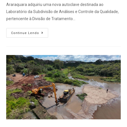
Araraquara adquiriu uma nova autoclave destinada ao
Laboratório da Subdivisão de Análises e Controle da Qualidade,
pertencente à Divisão de Tratamento…
Continue Lendo