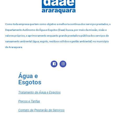
Como toda empresa que tem como objetivo a melhoria contínua dos serviços prestados, o
Departamento Autônomo de Água e Esgotos (Daae) busca, por meio da missão, visão e
valores próprios, o aprimoramento enquanto grande prestadora pública dos serviços de
saneamento ambiental (água, esgoto, resíduos sólidos e gestão ambiental) no município
de Araraquara.
Água e
Esgotos
Tratamento de Água e Esgotos
Preços e Tarifas
Contato de Prestação de Serviços