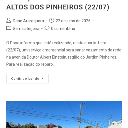
ALTOS DOS PINHEIROS (22/07)
Daae Araraquara
22 de julho de 2026
Sem categoria
0 comentário
O Daae informa que está realizando, nesta quarta-feira
(22/07), um serviço emergencial para sanar vazamento de rede
na avenida Doutor Albert Einstein, região do Jardim Pinheiros.
Para realização do reparo…
Continue Lendo