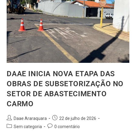
DAAE INICIA NOVA ETAPA DAS
OBRAS DE SUBSETORIZAÇÃO NO
SETOR DE ABASTECIMENTO
CARMO
Daae Araraquara
22 de julho de 2026
Sem categoria
0 comentário