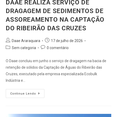
DAAE REALIZA SERVIÇO DE
DRAGAGEM DE SEDIMENTOS DE
ASSOREAMENTO NA CAPTAÇÃO
DO RIBEIRÃO DAS CRUZES
Daae Araraquara
17 de julho de 2026
Sem categoria
0 comentário
O Daae concluiu em junho o serviço de dragagem na bacia de
retenção de sólidos da Captação de Águas do Ribeirão das
Cruzes, executado pela empresa especializada Ecobulk
Indústria e…
Continue Lendo