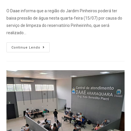
O Daae informa que a região do Jardim Pinheiros poderá ter
baixa pressão de água nesta quarta-feira (15/07) por causa do
serviço de limpeza do reservatório Pinheirinho, que será
realizado…
Continue Lendo