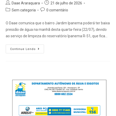
Daae Araraquara
21 de julho de 2026
Sem categoria
0 comentário
O Daae comunica que o bairro Jardim Ipanema poderá ter baixa
pressão de água na manhã desta quarta-feira (22/07), devido
ao serviço de limpeza do reservatório Ipanema R-51, que fica…
Continue Lendo