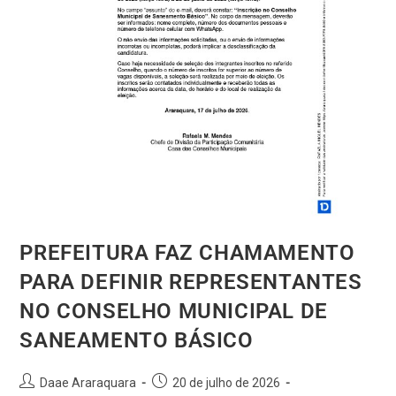
PREFEITURA FAZ CHAMAMENTO
PARA DEFINIR REPRESENTANTES
NO CONSELHO MUNICIPAL DE
SANEAMENTO BÁSICO
Daae Araraquara
20 de julho de 2026