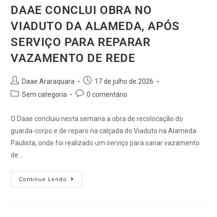
DAAE CONCLUI OBRA NO
VIADUTO DA ALAMEDA, APÓS
SERVIÇO PARA REPARAR
VAZAMENTO DE REDE
Daae Araraquara
17 de julho de 2026
Sem categoria
0 comentário
O Daae concluiu nesta semana a obra de recolocação do
guarda-corpo e de reparo na calçada do Viaduto na Alameda
Paulista, onde foi realizado um serviço para sanar vazamento
de…
Continue Lendo