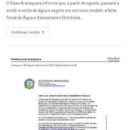
O Daae Araraquara informa que, a partir de agosto, passará a
emitir a conta de água e esgoto em um novo modelo: a Nota
Fiscal de Água e Saneamento Eletrônica…
Continue Lendo