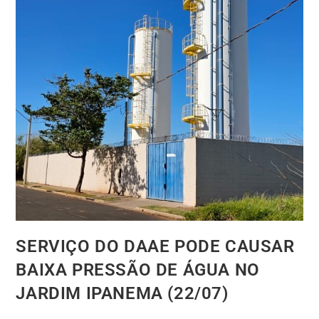
SERVIÇO DO DAAE PODE CAUSAR
BAIXA PRESSÃO DE ÁGUA NO
JARDIM IPANEMA (22/07)