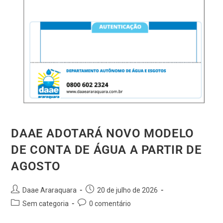
DAAE ADOTARÁ NOVO MODELO
DE CONTA DE ÁGUA A PARTIR DE
AGOSTO
Daae Araraquara
20 de julho de 2026
Sem categoria
0 comentário