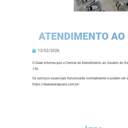
ATENDIMENTO AO 
13/02/2026
O Daae informa que a Central de Atendimento ao Usuário do Da
13h.
Os serviços essenciais funcionarão normalmente e podem ser ac
https://daaeararaquara.com.br/