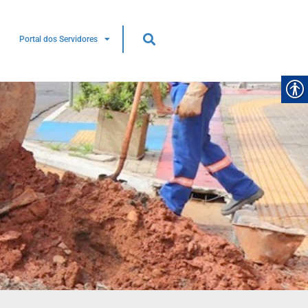
Portal dos Servidores