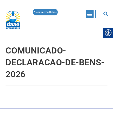
Atendimento Online
COMUNICADO-
DECLARACAO-DE-BENS-
2026