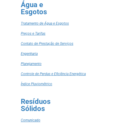
Água e
Esgotos
Tratamento de Água e Esgotos
Preços e Tarifas
Contato de Prestação de Serviços
Engenharia
Planejamento
Controle de Perdas e Eficiência Energética
Índice Pluviométrico
Resíduos
Sólidos
Comunicado