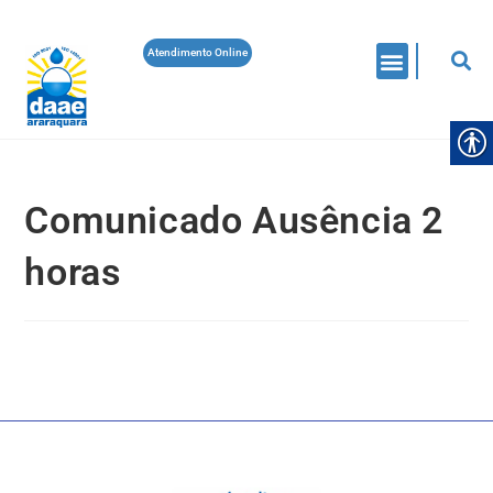
Atendimento Online
Comunicado Ausência 2
horas