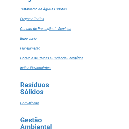
Tratamento de Água e Esgotos
Preços e Tarifas
Contato de Prestação de Serviços
Engenharia
Planejamento
Controle de Perdas e Eficiência Energética
Índice Pluviométrico
Resíduos
Sólidos
Comunicado
Gestão
Ambiental