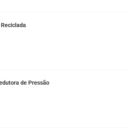
 Reciclada
Redutora de Pressão