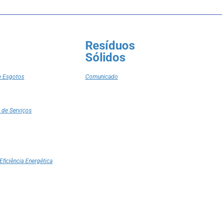
Resíduos
Sólidos
e Esgotos
Comunicado
 de Serviços
Eficiência Energética