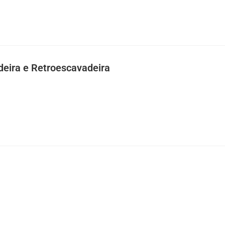
eira e Retroescavadeira