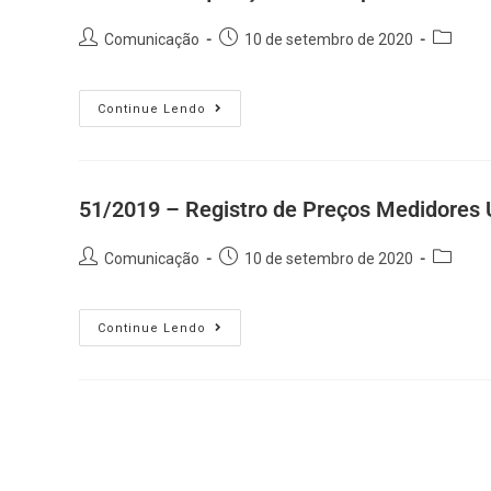
Comunicação
10 de setembro de 2020
Continue Lendo
51/2019 – Registro de Preços Medidores 
Comunicação
10 de setembro de 2020
Continue Lendo