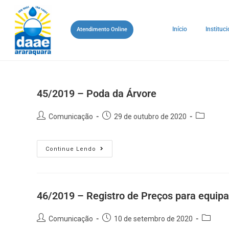
Início
Instituci
Atendimento Online
45/2019 – Poda da Árvore
Comunicação
29 de outubro de 2020
Continue Lendo
46/2019 – Registro de Preços para equip
Comunicação
10 de setembro de 2020