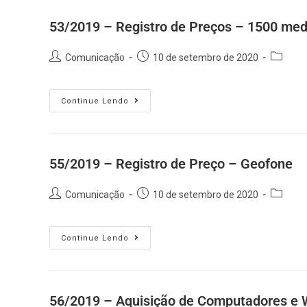
53/2019 – Registro de Preços – 1500 med
Comunicação
10 de setembro de 2020
Continue Lendo
55/2019 – Registro de Preço – Geofone
Comunicação
10 de setembro de 2020
Continue Lendo
56/2019 – Aquisição de Computadores e 