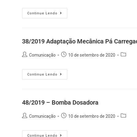
Continue Lendo
38/2019 Adaptação Mecânica Pá Carregad
Comunicação
10 de setembro de 2020
Continue Lendo
48/2019 – Bomba Dosadora
Comunicação
10 de setembro de 2020
Continue Lendo