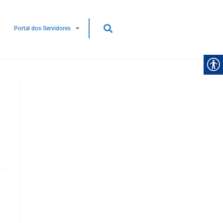
Portal dos Servidores