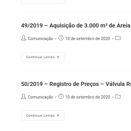
49/2019 – Aquisição de 3.000 m³ de Areia
Comunicação
10 de setembro de 2020
Continue Lendo
50/2019 – Registro de Preços – Válvula 
Comunicação
10 de setembro de 2020
Continue Lendo