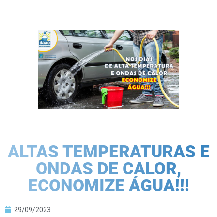
ALTAS TEMPERATURAS E
ONDAS DE CALOR,
ECONOMIZE ÁGUA!!!
29/09/2023