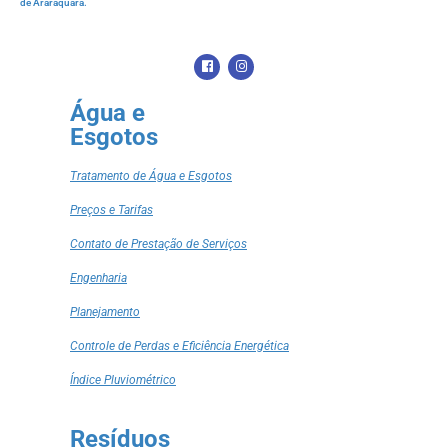
de Araraquara.
Água e
Esgotos
Tratamento de Água e Esgotos
Preços e Tarifas
Contato de Prestação de Serviços
Engenharia
Planejamento
Controle de Perdas e Eficiência Energética
Índice Pluviométrico
Resíduos