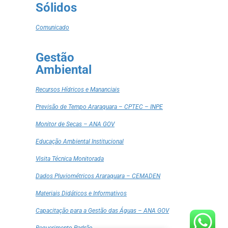
Sólidos
Comunicado
Gestão
Ambiental
Recursos Hídricos e Mananciais
Previsão de Tempo Araraquara – CPTEC – INPE
Monitor de Secas – ANA GOV
Educação Ambiental Institucional
Visita Técnica Monitorada
Dados Pluviométricos Araraquara – CEMADEN
Materiais Didáticos e Informativos
Capacitação para a Gestão das Águas – ANA GOV