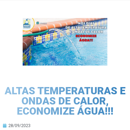
ALTAS TEMPERATURAS E
ONDAS DE CALOR,
ECONOMIZE ÁGUA!!!
28/09/2023