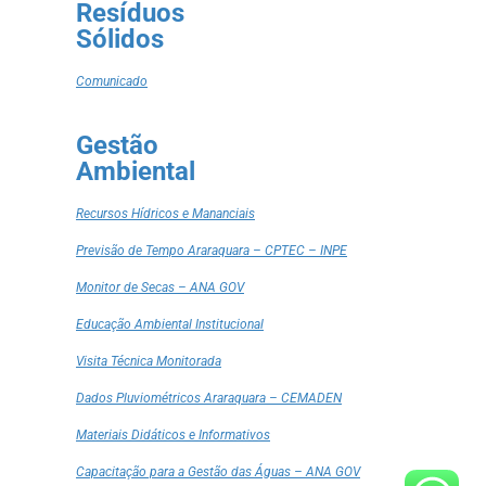
Resíduos
Sólidos
Comunicado
Gestão
Ambiental
Recursos Hídricos e Mananciais
Previsão de Tempo Araraquara – CPTEC – INPE
Monitor de Secas – ANA GOV
Educação Ambiental Institucional
Visita Técnica Monitorada
Dados Pluviométricos Araraquara – CEMADEN
Materiais Didáticos e Informativos
Capacitação para a Gestão das Águas – ANA GOV