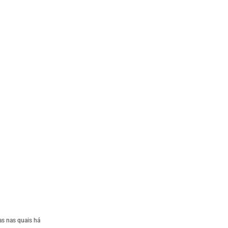
as nas quais há