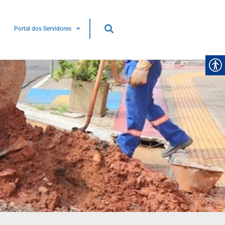
Portal dos Servidores