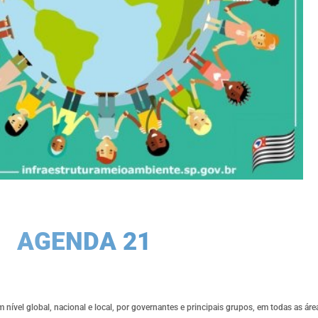
AGENDA 21
ível global, nacional e local, por governantes e principais grupos, em todas as áre