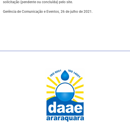
solicitação (pendente ou concluída) pelo site.
Gerência de Comunicação e Eventos, 26 de julho de 2021.