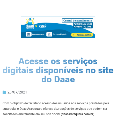
Acesse os serviços
digitais disponíveis no site
do Daae
26/07/2021
Com o objetivo de facilitar o acesso dos usuários aos serviços prestados pela
autarquia, o Daae Araraquara oferece dez opções de serviços que podem ser
solicitados diretamente em seu site oficial (
daaeararaquara.com.br
).