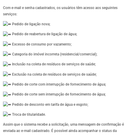
Com e-mail e senha cadastrados, os usuários têm acesso aos seguintes
serviços:
Pedido de ligação nova;
Pedido de reabertura de ligação de água;
Excesso de consumo por vazamento;
Categoria do imóvel incorreta (residencial/comercial);
Inclusão na coleta de resíduos de serviços de saúde;
Exclusão na coleta de resíduos de serviços de saúde;
Pedido de corte com interrupção de fornecimento de água;
Pedido de corte sem interrupção de fornecimento de água;
Pedido de desconto em tarifa de água e esgoto;
Troca de titularidade.
Assim que o sistema recebe a solicitação, uma mensagem de confirmação é
enviada ao e-mail cadastrado. É possível ainda acompanhar o status da