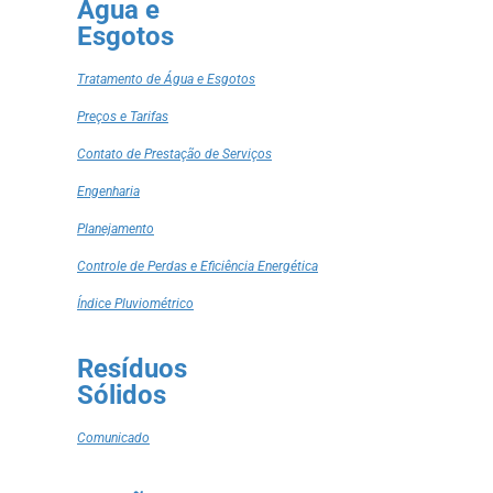
Água e
Esgotos
Tratamento de Água e Esgotos
Preços e Tarifas
Contato de Prestação de Serviços
Engenharia
Planejamento
Controle de Perdas e Eficiência Energética
Índice Pluviométrico
Resíduos
Sólidos
Comunicado