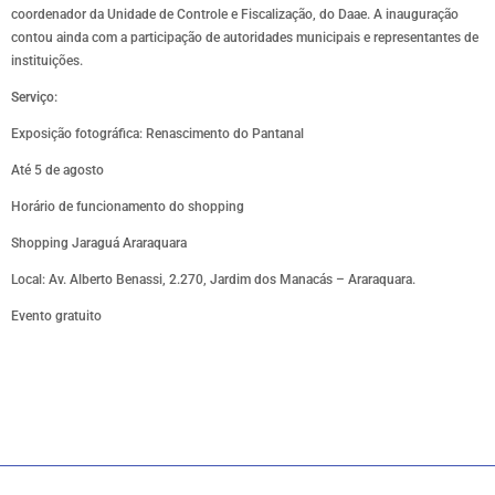
coordenador da Unidade de Controle e Fiscalização, do Daae. A inauguração
contou ainda com a participação de autoridades municipais e representantes de
instituições.
Serviço:
Exposição fotográfica: Renascimento do Pantanal
Até 5 de agosto
Horário de funcionamento do shopping
Shopping Jaraguá Araraquara
Local: Av. Alberto Benassi, 2.270, Jardim dos Manacás – Araraquara.
Evento gratuito