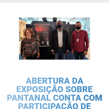
ABERTURA DA
EXPOSIÇÃO SOBRE
PANTANAL CONTA COM
PARTICIPAÇÃO DE