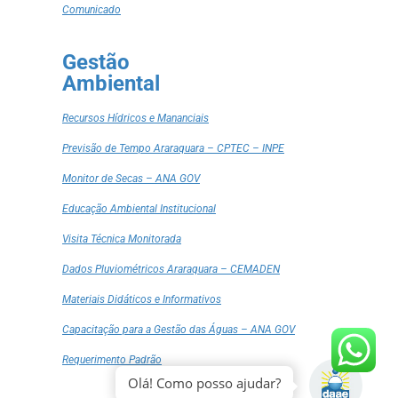
Comunicado
Gestão
Ambiental
Recursos Hídricos e Mananciais
Previsão de Tempo Araraquara – CPTEC – INPE
Monitor de Secas – ANA GOV
Educação Ambiental Institucional
Visita Técnica Monitorada
Dados Pluviométricos Araraquara – CEMADEN
Materiais Didáticos e Informativos
Capacitação para a Gestão das Águas – ANA GOV
Requerimento Padrão
Olá! Como posso ajudar?