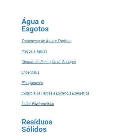
Água e
Esgotos
Tratamento de Água e Esgotos
Preços e Tarifas
Contato de Prestação de Serviços
Engenharia
Planejamento
Controle de Perdas e Eficiência Energética
Índice Pluviométrico
Resíduos
Sólidos