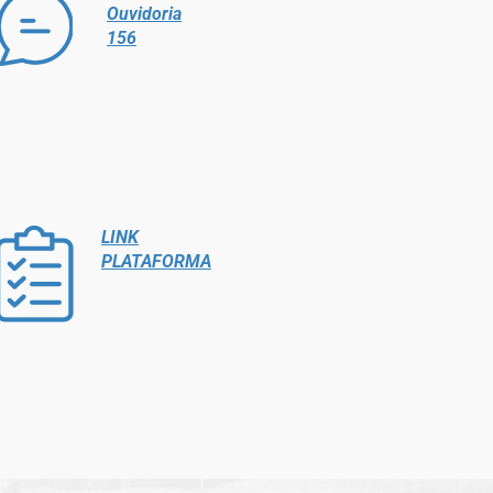
Ouvidoria
156
LINK
PLATAFORMA