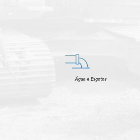
Água e Esgotos