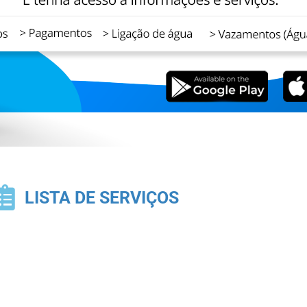
LISTA DE SERVIÇOS