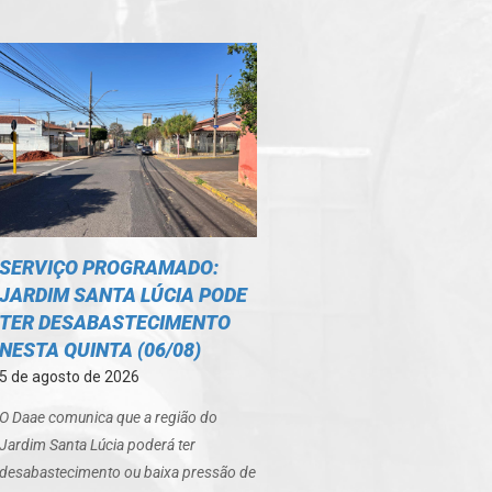
SERVIÇO PROGRAMADO:
JARDIM SANTA LÚCIA PODE
TER DESABASTECIMENTO
NESTA QUINTA (06/08)
5 de agosto de 2026
O Daae comunica que a região do
Jardim Santa Lúcia poderá ter
desabastecimento ou baixa pressão de