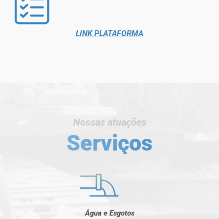
LINK PLATAFORMA
Nossas atuações
Serviços
Água e Esgotos