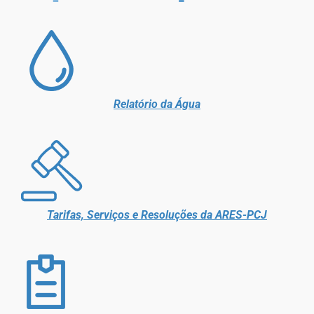
Relatório da Água
Tarifas, Serviços e Resoluções da ARES-PCJ