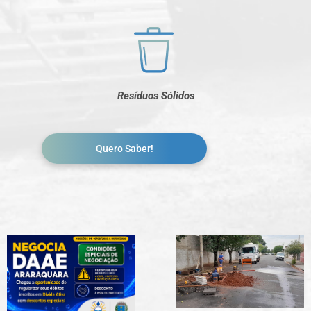
Resíduos Sólidos
Quero Saber!