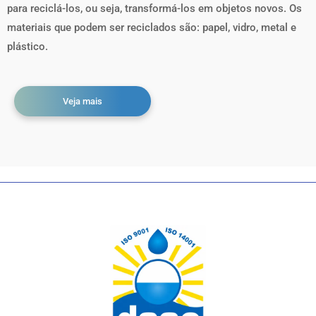
para reciclá-los, ou seja, transformá-los em objetos novos. Os
materiais que podem ser reciclados são: papel, vidro, metal e
plástico.
Veja mais