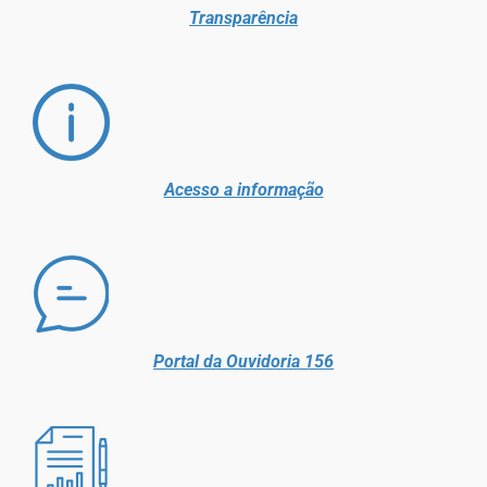
Transparência
Acesso a informação
Portal da Ouvidoria 156