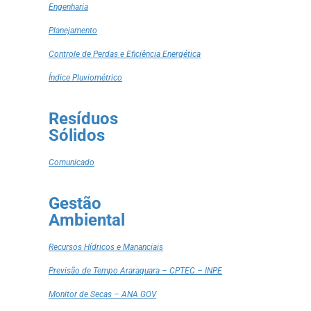
Engenharia
Planejamento
Controle de Perdas e Eficiência Energética
Índice Pluviométrico
Resíduos
Sólidos
Comunicado
Gestão
Ambiental
Recursos Hídricos e Mananciais
Previsão de Tempo Araraquara – CPTEC – INPE
Monitor de Secas – ANA GOV