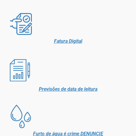
Fatura Digital
Previsões de data de leitura
Furto de água é crime DENUNCIE