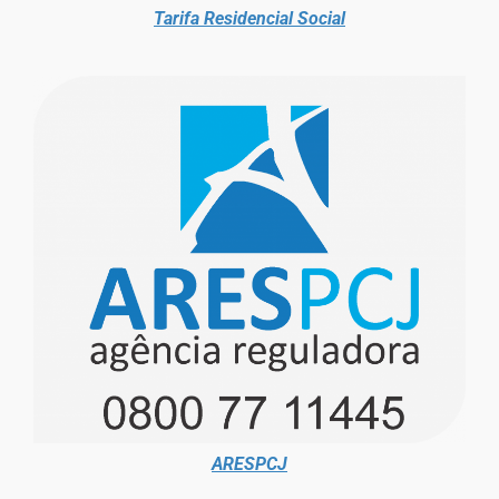
Tarifa Residencial Social
ARESPCJ