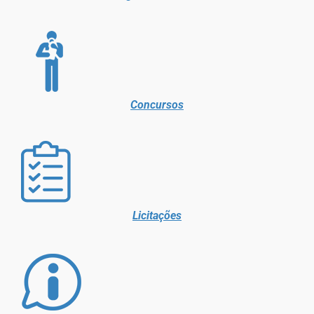
Concursos
Licitações