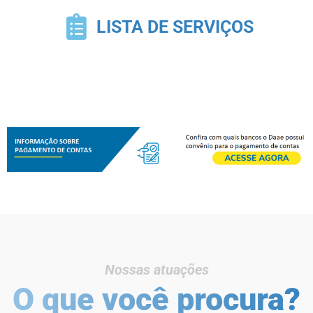
LISTA DE SERVIÇOS
Nossas atuações
O que você procura?