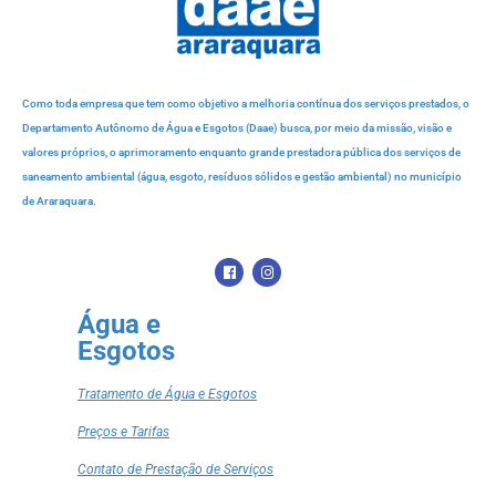
Como toda empresa que tem como objetivo a melhoria contínua dos serviços prestados, o
Departamento Autônomo de Água e Esgotos (Daae) busca, por meio da missão, visão e
valores próprios, o aprimoramento enquanto grande prestadora pública dos serviços de
saneamento ambiental (água, esgoto, resíduos sólidos e gestão ambiental) no município
de Araraquara.
Água e
Esgotos
Tratamento de Água e Esgotos
Preços e Tarifas
Contato de Prestação de Serviços