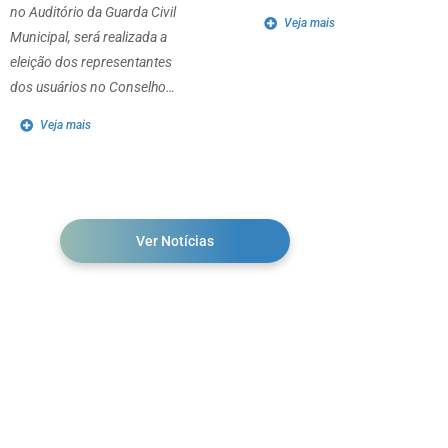
no Auditório da Guarda Civil
Veja mais
Municipal, será realizada a
eleição dos representantes
dos usuários no Conselho…
Veja mais
Ver Notícias