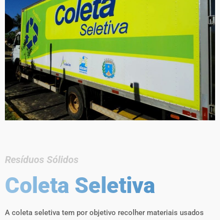
Resíduos Sólidos
Coleta Seletiva
A coleta seletiva tem por objetivo recolher materiais usados