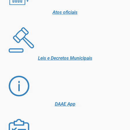
Atos oficiais
Leis e Decretos Municipais
DAAE App