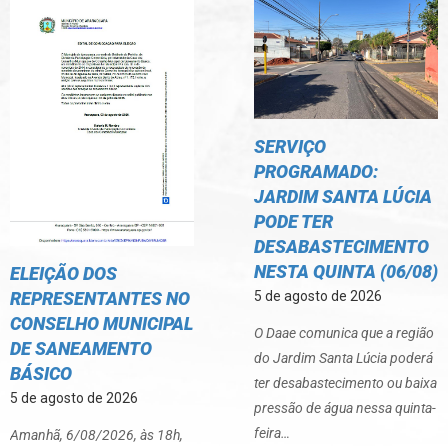
SERVIÇO
PROGRAMADO:
JARDIM SANTA LÚCIA
PODE TER
DESABASTECIMENTO
NESTA QUINTA (06/08)
ELEIÇÃO DOS
REPRESENTANTES NO
5 de agosto de 2026
CONSELHO MUNICIPAL
O Daae comunica que a região
DE SANEAMENTO
do Jardim Santa Lúcia poderá
BÁSICO
ter desabastecimento ou baixa
5 de agosto de 2026
pressão de água nessa quinta-
feira…
Amanhã, 6/08/2026, às 18h,