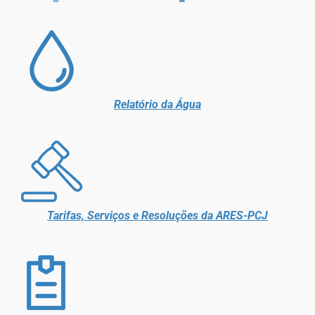
Relatório da Água
Tarifas, Serviços e Resoluções da ARES-PCJ