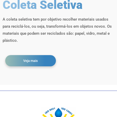
Coleta Seletiva
A coleta seletiva tem por objetivo recolher materiais usados
para reciclá-los, ou seja, transformá-los em objetos novos. Os
materiais que podem ser reciclados são: papel, vidro, metal e
plástico.
Veja mais