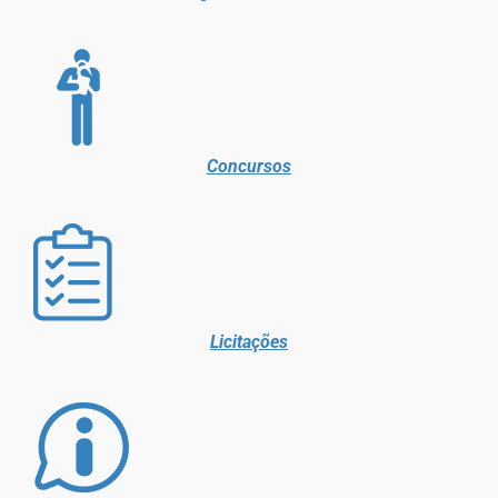
Concursos
Licitações