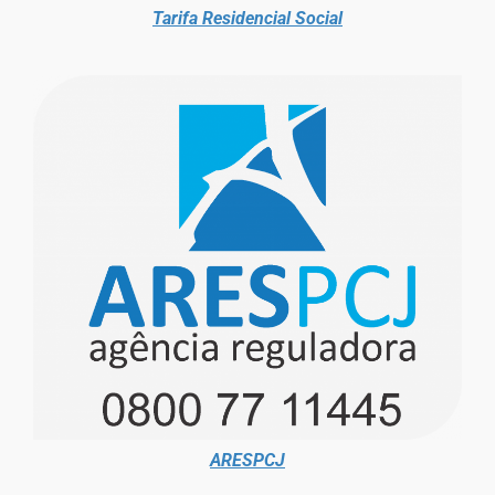
Tarifa Residencial Social
ARESPCJ