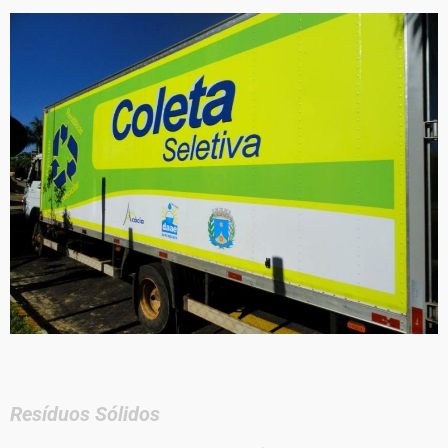
Resíduos Sólidos