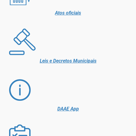
Atos oficiais
Leis e Decretos Municipais
DAAE App