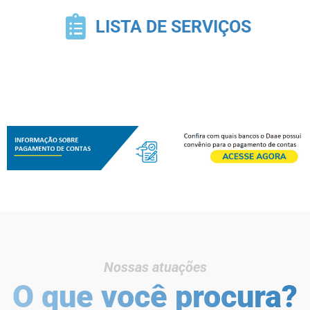
LISTA DE SERVIÇOS
Nossas atuações
O que você procura?