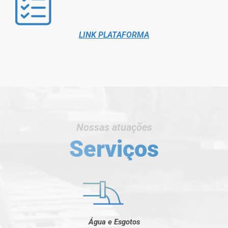
LINK PLATAFORMA
Nossas atuações
Serviços
Água e Esgotos