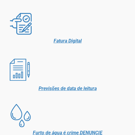
Fatura Digital
Previsões de data de leitura
Furto de água é crime DENUNCIE