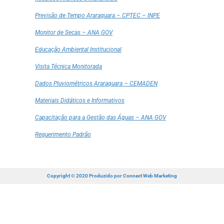
Previsão de Tempo Araraquara – CPTEC – INPE
Monitor de Secas – ANA GOV
Educação Ambiental Institucional
Visita Técnica Monitorada
Dados Pluviométricos Araraquara – CEMADEN
Materiais Didáticos e Informativos
Capacitação para a Gestão das Águas – ANA GOV
Requerimento Padrão
Copyright © 2020 Produzido por
Connect Web Marketing