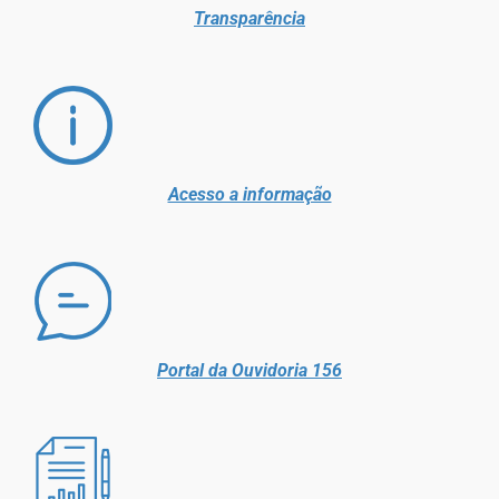
Transparência
Acesso a informação
Portal da Ouvidoria 156