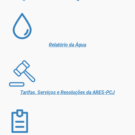
Relatório da Água
Tarifas, Serviços e Resoluções da ARES-PCJ