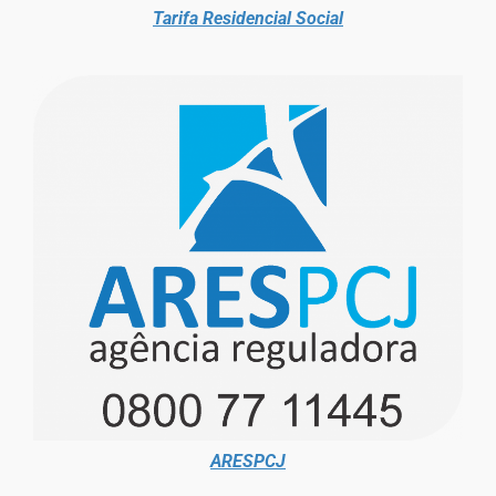
Tarifa Residencial Social
ARESPCJ