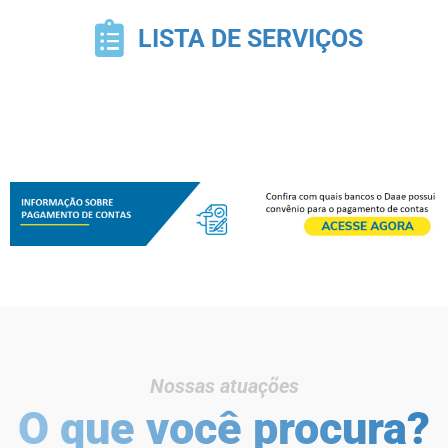
LISTA DE SERVIÇOS
Nossas atuações
O que você procura?