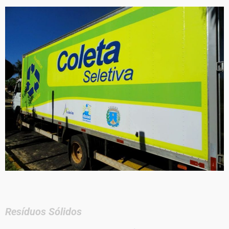
Resíduos Sólidos