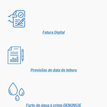
Fatura Digital
Previsões de data de leitura
Furto de água é crime DENUNCIE