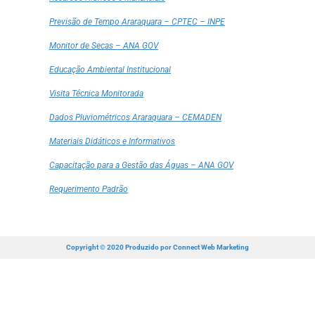
Previsão de Tempo Araraquara – CPTEC – INPE
Monitor de Secas – ANA GOV
Educação Ambiental Institucional
Visita Técnica Monitorada
Dados Pluviométricos Araraquara – CEMADEN
Materiais Didáticos e Informativos
Capacitação para a Gestão das Águas – ANA GOV
Requerimento Padrão
Copyright © 2020 Produzido por
Connect Web Marketing