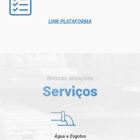
LINK PLATAFORMA
Nossas atuações
Serviços
Água e Esgotos