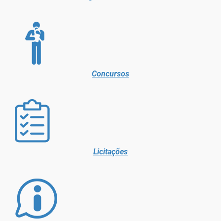
Concursos
Licitações