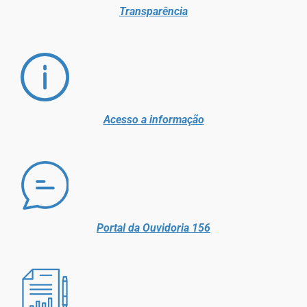
Transparência
Acesso a informação
Portal da Ouvidoria 156