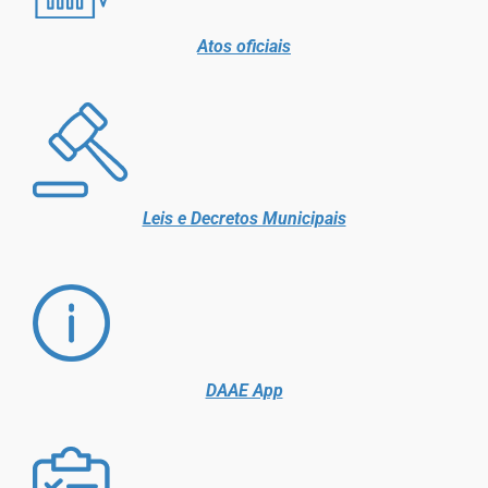
Atos oficiais
Leis e Decretos Municipais
DAAE App