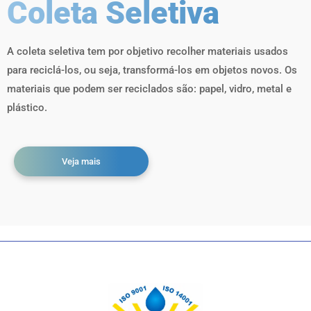
Coleta Seletiva
A coleta seletiva tem por objetivo recolher materiais usados
para reciclá-los, ou seja, transformá-los em objetos novos. Os
materiais que podem ser reciclados são: papel, vidro, metal e
plástico.
Veja mais