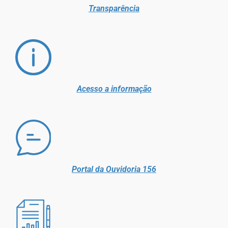
Transparência
Acesso a informação
Portal da Ouvidoria 156