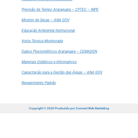
Previsão de Tempo Araraquara – CPTEC – INPE
Monitor de Secas – ANA GOV
Educação Ambiental Institucional
Visita Técnica Monitorada
Dados Pluviométricos Araraquara – CEMADEN
Materiais Didáticos e Informativos
Capacitação para a Gestão das Águas – ANA GOV
Requerimento Padrão
Copyright © 2020 Produzido por
Connect Web Marketing