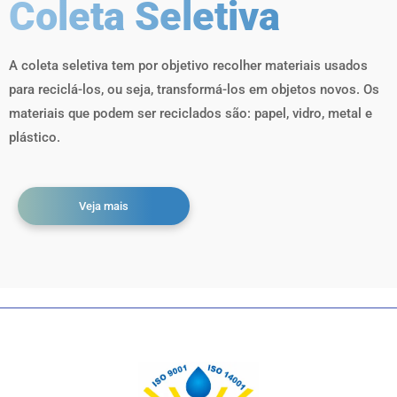
Coleta Seletiva
A coleta seletiva tem por objetivo recolher materiais usados
para reciclá-los, ou seja, transformá-los em objetos novos. Os
materiais que podem ser reciclados são: papel, vidro, metal e
plástico.
Veja mais