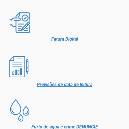
Fatura Digital
Previsões de data de leitura
Furto de água é crime DENUNCIE