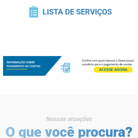
LISTA DE SERVIÇOS
Nossas atuações
O que você procura?