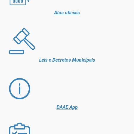
Atos oficiais
Leis e Decretos Municipais
DAAE App