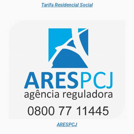
Tarifa Residencial Social
ARESPCJ