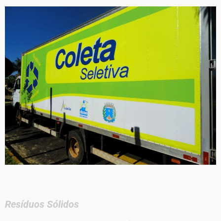
Resíduos Sólidos