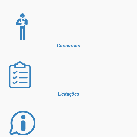
Concursos
Licitações