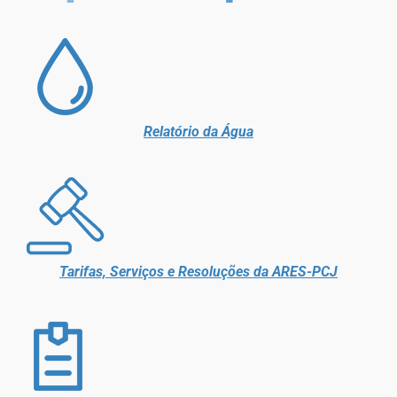
Relatório da Água
Tarifas, Serviços e Resoluções da ARES-PCJ