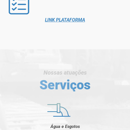
LINK PLATAFORMA
Nossas atuações
Serviços
Água e Esgotos