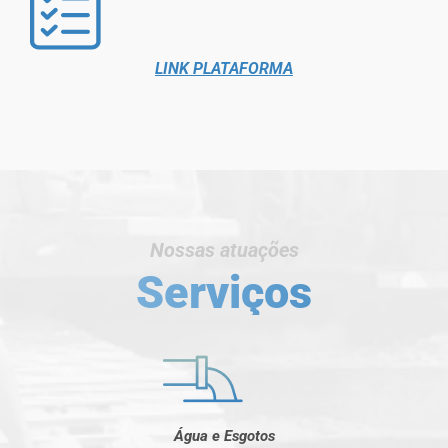
LINK PLATAFORMA
Nossas atuações
Serviços
Água e Esgotos