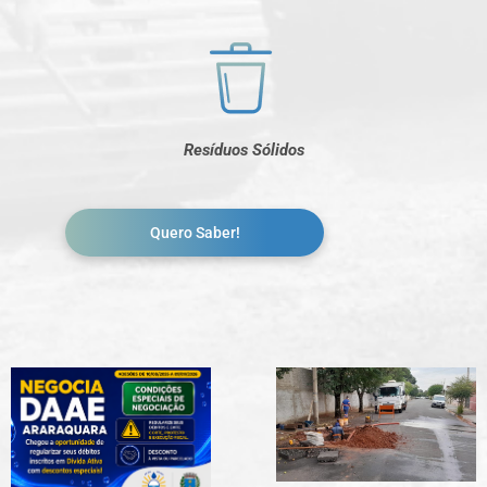
Resíduos Sólidos
Quero Saber!