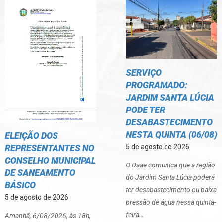
SERVIÇO
PROGRAMADO:
JARDIM SANTA LÚCIA
PODE TER
DESABASTECIMENTO
NESTA QUINTA (06/08)
ELEIÇÃO DOS
REPRESENTANTES NO
5 de agosto de 2026
CONSELHO MUNICIPAL
O Daae comunica que a região
DE SANEAMENTO
do Jardim Santa Lúcia poderá
BÁSICO
ter desabastecimento ou baixa
5 de agosto de 2026
pressão de água nessa quinta-
feira…
Amanhã, 6/08/2026, às 18h,