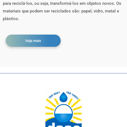
para reciclá-los, ou seja, transformá-los em objetos novos. Os
materiais que podem ser reciclados são: papel, vidro, metal e
plástico.
Veja mais