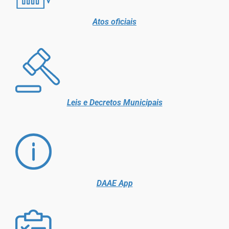
Atos oficiais
Leis e Decretos Municipais
DAAE App