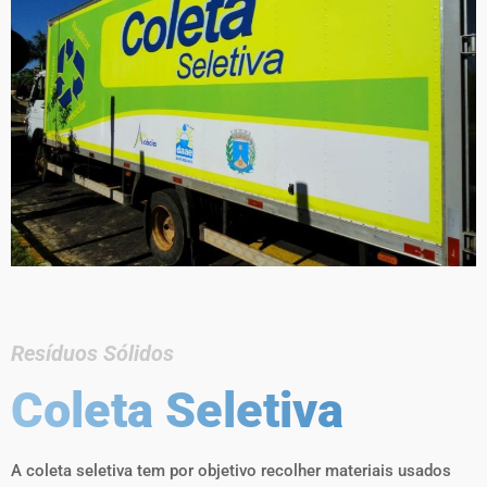
Resíduos Sólidos
Coleta Seletiva
A coleta seletiva tem por objetivo recolher materiais usados