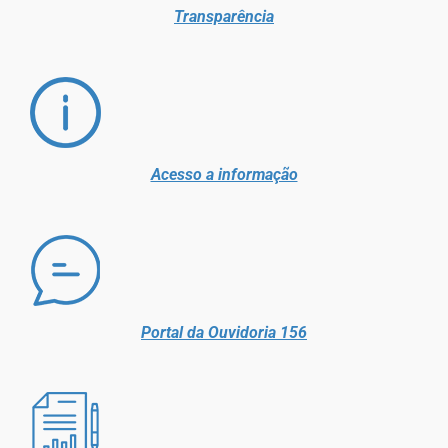
Transparência
Acesso a informação
Portal da Ouvidoria 156