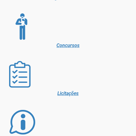
Concursos
Licitações