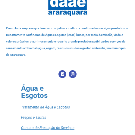
Como toda empresa que tem como objetivo a melhoria contínua dos serviços prestados, o
Departamento Autônomo de Água e Esgotos (Daae) busca, por meio da missão, visão e
valores próprios, o aprimoramento enquanto grande prestadora pública dos serviços de
saneamento ambiental (água, esgoto, resíduos sólidos e gestão ambiental) no município
de Araraquara.
Água e
Esgotos
Tratamento de Água e Esgotos
Preços e Tarifas
Contato de Prestação de Serviços