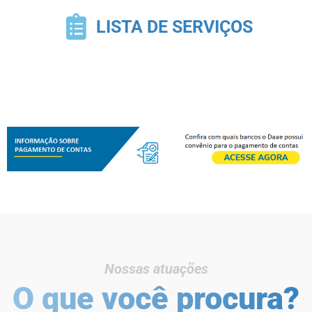
LISTA DE SERVIÇOS
Nossas atuações
O que você procura?