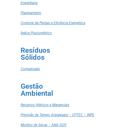
Engenharia
Planejamento
Controle de Perdas e Eficiência Energética
Índice Pluviométrico
Resíduos
Sólidos
Comunicado
Gestão
Ambiental
Recursos Hídricos e Mananciais
Previsão de Tempo Araraquara – CPTEC – INPE
Monitor de Secas – ANA GOV