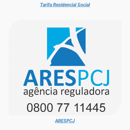
Tarifa Residencial Social
ARESPCJ