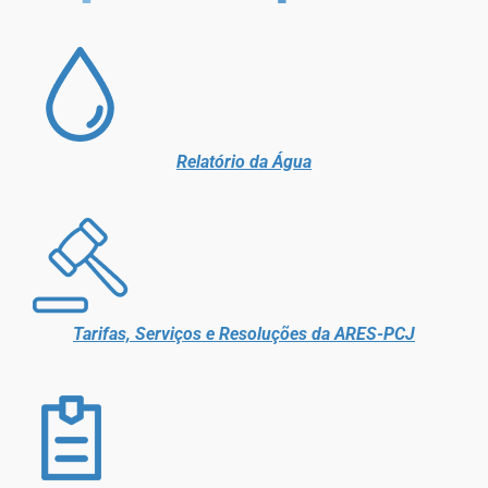
Relatório da Água
Tarifas, Serviços e Resoluções da ARES-PCJ