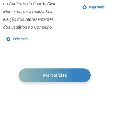
no Auditório da Guarda Civil
Veja mais
Municipal, será realizada a
eleição dos representantes
dos usuários no Conselho…
Veja mais
Ver Notícias