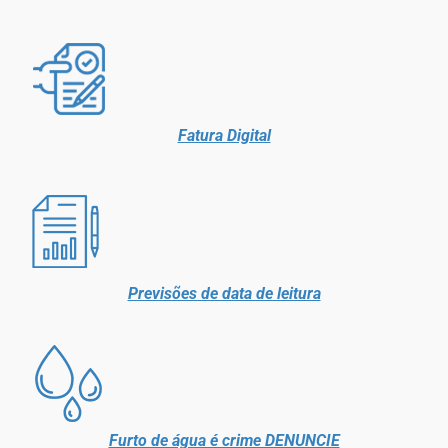
Fatura Digital
Previsões de data de leitura
Furto de água é crime DENUNCIE