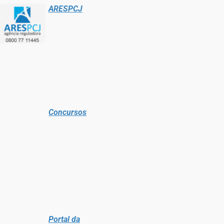
ARESPCJ
Concursos
Portal da