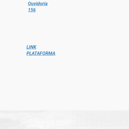
Ouvidoria
156
LINK
PLATAFORMA