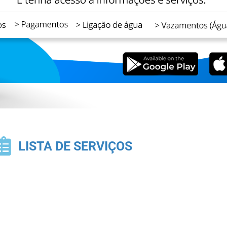
LISTA DE SERVIÇOS