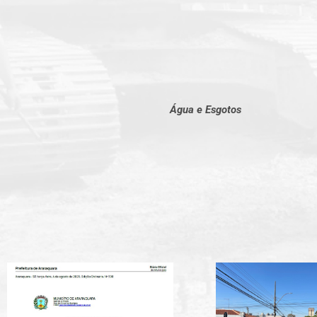
Água e Esgotos