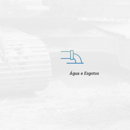
Água e Esgotos