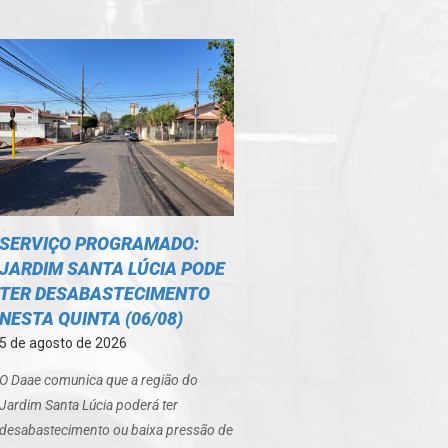
SERVIÇO PROGRAMADO:
JARDIM SANTA LÚCIA PODE
TER DESABASTECIMENTO
NESTA QUINTA (06/08)
5 de agosto de 2026
O Daae comunica que a região do
Jardim Santa Lúcia poderá ter
desabastecimento ou baixa pressão de