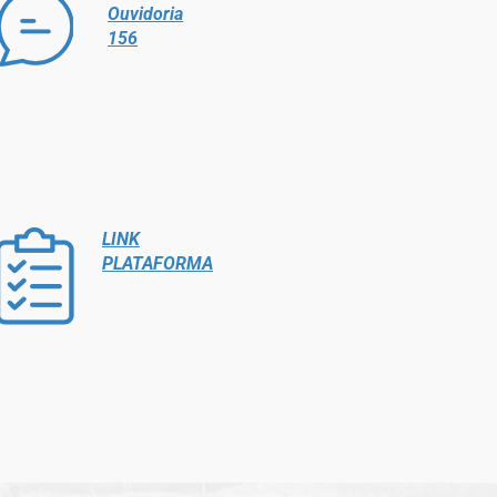
Ouvidoria
156
LINK
PLATAFORMA