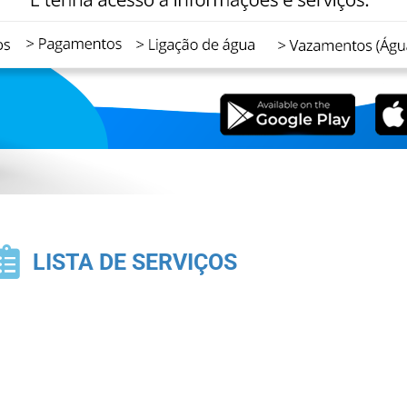
LISTA DE SERVIÇOS