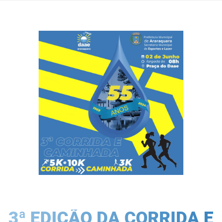
3ª EDIÇÃO DA CORRIDA E