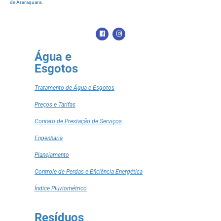
de Araraquara.
Água e
Esgotos
Tratamento de Água e Esgotos
Preços e Tarifas
Contato de Prestação de Serviços
Engenharia
Planejamento
Controle de Perdas e Eficiência Energética
Índice Pluviométrico
Resíduos