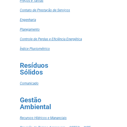
Preços e Tarifas
Contato de Prestação de Serviços
Engenharia
Planejamento
Controle de Perdas e Eficiência Energética
Índice Pluviométrico
Resíduos
Sólidos
Comunicado
Gestão
Ambiental
Recursos Hídricos e Mananciais