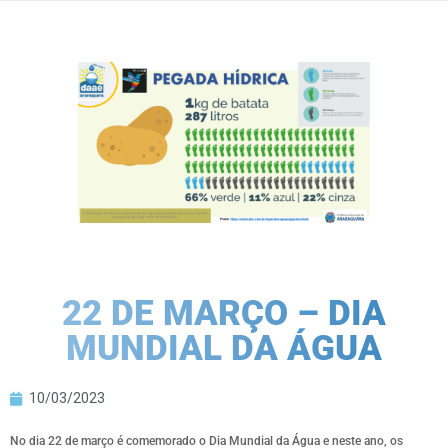
22 DE MARÇO – DIA
MUNDIAL DA ÁGUA
10/03/2023
No dia 22 de março é comemorado o Dia Mundial da Água e neste ano, os