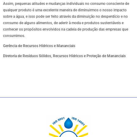
Assim, pequenas atitudes e mudanças individuais no consumo consciente de
qualquer produto é uma excelente maneira de diminuirmos o nosso impacto
sobre a água, e isso pode ser feito através da diminuição no desperdício e no
consumo de alguns alimentos, de aderir à moda e produtos sustentáveis e
conhecer os propósitos envolvidos na cadeia de produção das empresas que
consumimos.
Gerência de Recursos Hídricos e Mananciais
Diretoria de Resíduos Sólidos, Recursos Hídricos e Proteção de Mananciais