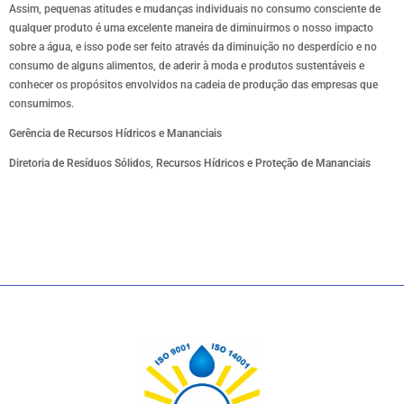
Assim, pequenas atitudes e mudanças individuais no consumo consciente de
qualquer produto é uma excelente maneira de diminuirmos o nosso impacto
sobre a água, e isso pode ser feito através da diminuição no desperdício e no
consumo de alguns alimentos, de aderir à moda e produtos sustentáveis e
conhecer os propósitos envolvidos na cadeia de produção das empresas que
consumimos.
Gerência de Recursos Hídricos e Mananciais
Diretoria de Resíduos Sólidos, Recursos Hídricos e Proteção de Mananciais