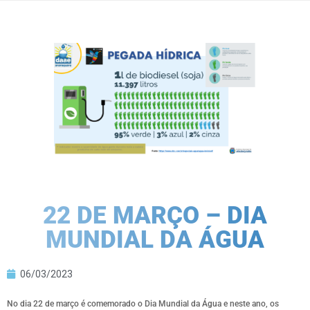
22 DE MARÇO – DIA
MUNDIAL DA ÁGUA
06/03/2023
No dia 22 de março é comemorado o Dia Mundial da Água e neste ano, os