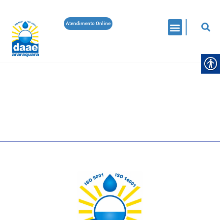
Atendimento Online