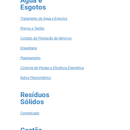
Água e
Esgotos
Tratamento de Água e Esgotos
Preços e Tarifas
Contato de Prestação de Serviços
Engenharia
Planejamento
Controle de Perdas e Eficiência Energética
Índice Pluviométrico
Resíduos
Sólidos
Comunicado