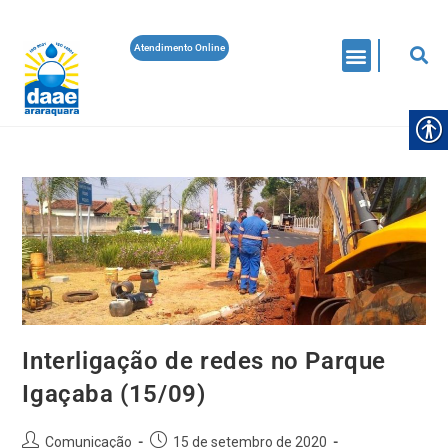
Atendimento Online
Interligação de redes no Parque
Igaçaba (15/09)
Comunicação
15 de setembro de 2020