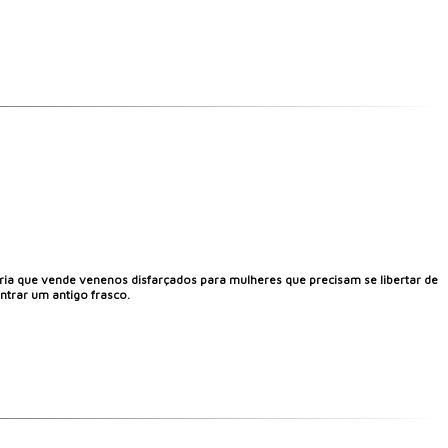
ria que vende venenos disfarçados para mulheres que precisam se libertar de
trar um antigo frasco.