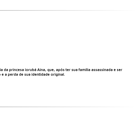
a da princesa iorubá Aina, que, após ter sua família assassinada e ser
 e a perda de sua identidade original.