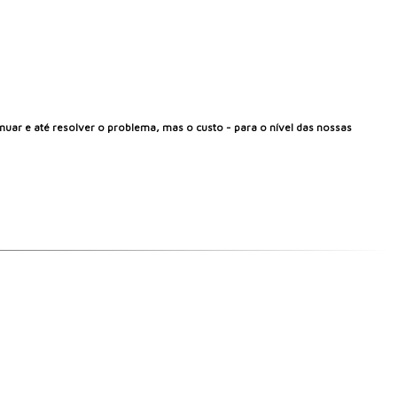
enuar e até resolver o problema, mas o custo - para o nível das nossas